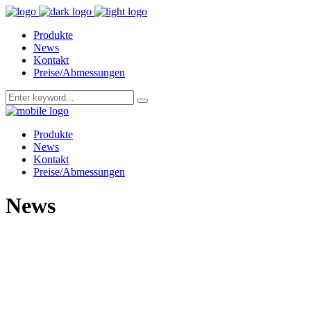
Produkte
News
Kontakt
Preise/Abmessungen
Produkte
News
Kontakt
Preise/Abmessungen
News