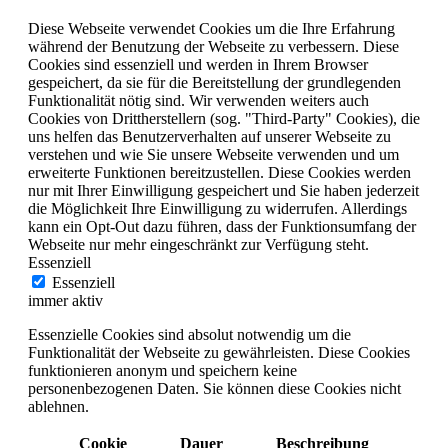
Diese Webseite verwendet Cookies um die Ihre Erfahrung
während der Benutzung der Webseite zu verbessern. Diese
Cookies sind essenziell und werden in Ihrem Browser
gespeichert, da sie für die Bereitstellung der grundlegenden
Funktionalität nötig sind. Wir verwenden weiters auch
Cookies von Drittherstellern (sog. "Third-Party" Cookies), die
uns helfen das Benutzerverhalten auf unserer Webseite zu
verstehen und wie Sie unsere Webseite verwenden und um
erweiterte Funktionen bereitzustellen. Diese Cookies werden
nur mit Ihrer Einwilligung gespeichert und Sie haben jederzeit
die Möglichkeit Ihre Einwilligung zu widerrufen. Allerdings
kann ein Opt-Out dazu führen, dass der Funktionsumfang der
Webseite nur mehr eingeschränkt zur Verfügung steht.
Essenziell
Essenziell
immer aktiv
Essenzielle Cookies sind absolut notwendig um die
Funktionalität der Webseite zu gewährleisten. Diese Cookies
funktionieren anonym und speichern keine
personenbezogenen Daten. Sie können diese Cookies nicht
ablehnen.
Cookie
Dauer
Beschreibung