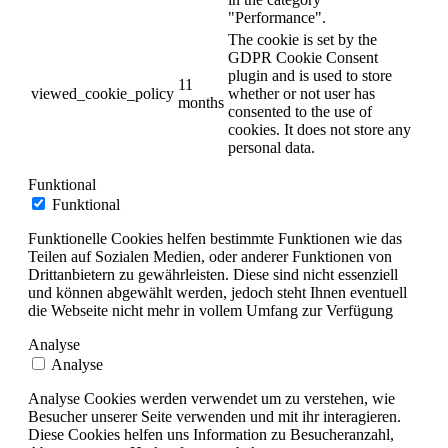
"Performance".
The cookie is set by the
GDPR Cookie Consent
plugin and is used to store
11
viewed_cookie_policy
whether or not user has
months
consented to the use of
cookies. It does not store any
personal data.
Funktional
Funktional
Funktionelle Cookies helfen bestimmte Funktionen wie das
Teilen auf Sozialen Medien, oder anderer Funktionen von
Drittanbietern zu gewährleisten. Diese sind nicht essenziell
und können abgewählt werden, jedoch steht Ihnen eventuell
die Webseite nicht mehr in vollem Umfang zur Verfügung
Analyse
Analyse
Analyse Cookies werden verwendet um zu verstehen, wie
Besucher unserer Seite verwenden und mit ihr interagieren.
Diese Cookies helfen uns Information zu Besucheranzahl,