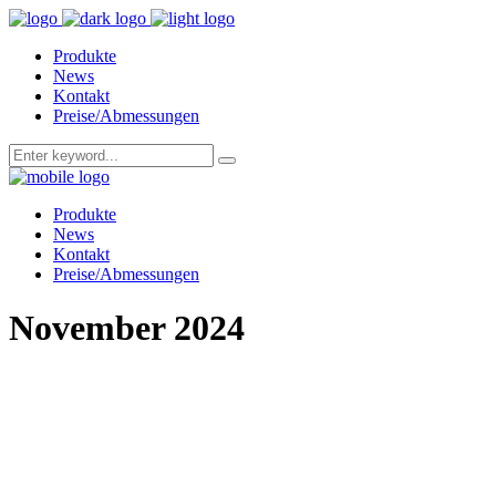
Produkte
News
Kontakt
Preise/Abmessungen
Produkte
News
Kontakt
Preise/Abmessungen
November 2024