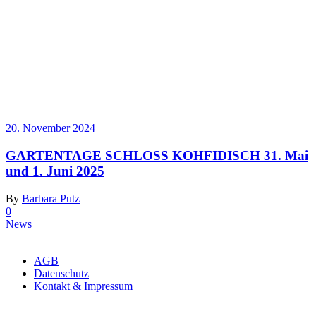
20. November 2024
GARTENTAGE SCHLOSS KOHFIDISCH 31. Mai
und 1. Juni 2025
By
Barbara Putz
0
News
Copyright ©Sit On Art
AGB
Datenschutz
Kontakt & Impressum