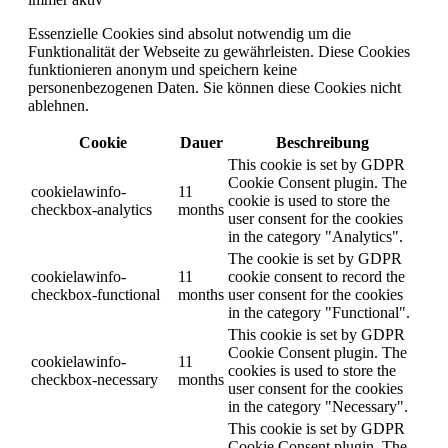
Essenzielle Cookies sind absolut notwendig um die
Funktionalität der Webseite zu gewährleisten. Diese Cookies
funktionieren anonym und speichern keine
personenbezogenen Daten. Sie können diese Cookies nicht
ablehnen.
Cookie
Dauer
Beschreibung
This cookie is set by GDPR
Cookie Consent plugin. The
cookielawinfo-
11
cookie is used to store the
checkbox-analytics
months
user consent for the cookies
in the category "Analytics".
The cookie is set by GDPR
cookielawinfo-
11
cookie consent to record the
checkbox-functional
months
user consent for the cookies
in the category "Functional".
This cookie is set by GDPR
Cookie Consent plugin. The
cookielawinfo-
11
cookies is used to store the
checkbox-necessary
months
user consent for the cookies
in the category "Necessary".
This cookie is set by GDPR
Cookie Consent plugin. The