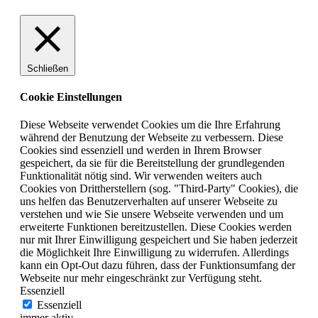
Schließen
Cookie Einstellungen
Diese Webseite verwendet Cookies um die Ihre Erfahrung
während der Benutzung der Webseite zu verbessern. Diese
Cookies sind essenziell und werden in Ihrem Browser
gespeichert, da sie für die Bereitstellung der grundlegenden
Funktionalität nötig sind. Wir verwenden weiters auch
Cookies von Drittherstellern (sog. "Third-Party" Cookies), die
uns helfen das Benutzerverhalten auf unserer Webseite zu
verstehen und wie Sie unsere Webseite verwenden und um
erweiterte Funktionen bereitzustellen. Diese Cookies werden
nur mit Ihrer Einwilligung gespeichert und Sie haben jederzeit
die Möglichkeit Ihre Einwilligung zu widerrufen. Allerdings
kann ein Opt-Out dazu führen, dass der Funktionsumfang der
Webseite nur mehr eingeschränkt zur Verfügung steht.
Essenziell
Essenziell
immer aktiv