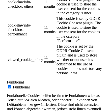
cookielawinfo-
11
cookie is used to store the
checkbox-others
months
user consent for the cookies
in the category "Other.
This cookie is set by GDPR
Cookie Consent plugin. The
cookielawinfo-
11
cookie is used to store the
checkbox-
months
user consent for the cookies
performance
in the category
"Performance".
The cookie is set by the
GDPR Cookie Consent
plugin and is used to store
11
viewed_cookie_policy
whether or not user has
months
consented to the use of
cookies. It does not store any
personal data.
Funktional
Funktional
Funktionelle Cookies helfen bestimmte Funktionen wie das
Teilen auf Sozialen Medien, oder anderer Funktionen von
Drittanbietern zu gewährleisten. Diese sind nicht essenziell
und können abgewählt werden, jedoch steht Ihnen eventuell