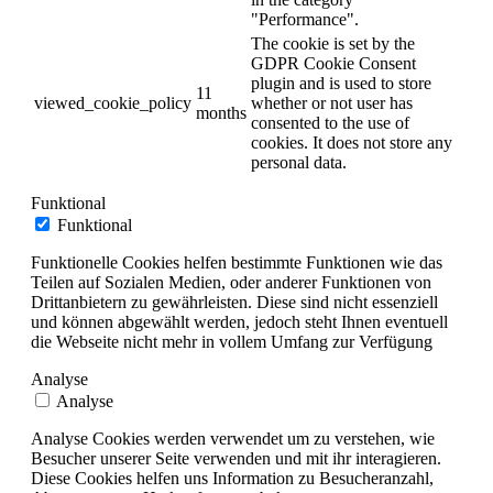
"Performance".
The cookie is set by the
GDPR Cookie Consent
plugin and is used to store
11
viewed_cookie_policy
whether or not user has
months
consented to the use of
cookies. It does not store any
personal data.
Funktional
Funktional
Funktionelle Cookies helfen bestimmte Funktionen wie das
Teilen auf Sozialen Medien, oder anderer Funktionen von
Drittanbietern zu gewährleisten. Diese sind nicht essenziell
und können abgewählt werden, jedoch steht Ihnen eventuell
die Webseite nicht mehr in vollem Umfang zur Verfügung
Analyse
Analyse
Analyse Cookies werden verwendet um zu verstehen, wie
Besucher unserer Seite verwenden und mit ihr interagieren.
Diese Cookies helfen uns Information zu Besucheranzahl,