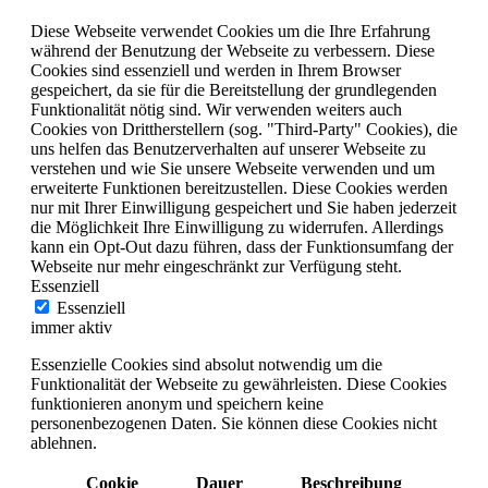
Diese Webseite verwendet Cookies um die Ihre Erfahrung
während der Benutzung der Webseite zu verbessern. Diese
Cookies sind essenziell und werden in Ihrem Browser
gespeichert, da sie für die Bereitstellung der grundlegenden
Funktionalität nötig sind. Wir verwenden weiters auch
Cookies von Drittherstellern (sog. "Third-Party" Cookies), die
uns helfen das Benutzerverhalten auf unserer Webseite zu
verstehen und wie Sie unsere Webseite verwenden und um
erweiterte Funktionen bereitzustellen. Diese Cookies werden
nur mit Ihrer Einwilligung gespeichert und Sie haben jederzeit
die Möglichkeit Ihre Einwilligung zu widerrufen. Allerdings
kann ein Opt-Out dazu führen, dass der Funktionsumfang der
Webseite nur mehr eingeschränkt zur Verfügung steht.
Essenziell
Essenziell
immer aktiv
Essenzielle Cookies sind absolut notwendig um die
Funktionalität der Webseite zu gewährleisten. Diese Cookies
funktionieren anonym und speichern keine
personenbezogenen Daten. Sie können diese Cookies nicht
ablehnen.
Cookie
Dauer
Beschreibung