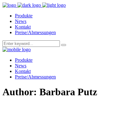
Produkte
News
Kontakt
Preise/Abmessungen
Produkte
News
Kontakt
Preise/Abmessungen
Author: Barbara Putz