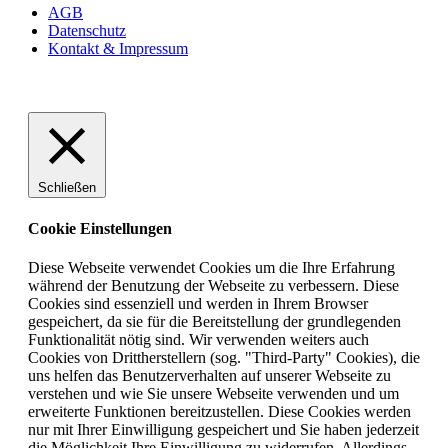
AGB
Datenschutz
Kontakt & Impressum
Schließen
Cookie Einstellungen
Diese Webseite verwendet Cookies um die Ihre Erfahrung
während der Benutzung der Webseite zu verbessern. Diese
Cookies sind essenziell und werden in Ihrem Browser
gespeichert, da sie für die Bereitstellung der grundlegenden
Funktionalität nötig sind. Wir verwenden weiters auch
Cookies von Drittherstellern (sog. "Third-Party" Cookies), die
uns helfen das Benutzerverhalten auf unserer Webseite zu
verstehen und wie Sie unsere Webseite verwenden und um
erweiterte Funktionen bereitzustellen. Diese Cookies werden
nur mit Ihrer Einwilligung gespeichert und Sie haben jederzeit
die Möglichkeit Ihre Einwilligung zu widerrufen. Allerdings