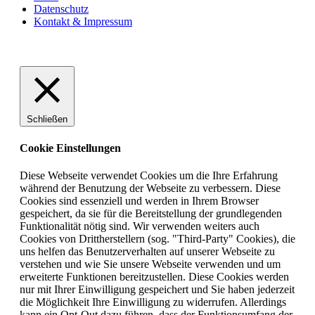
Datenschutz
Kontakt & Impressum
Schließen
Cookie Einstellungen
Diese Webseite verwendet Cookies um die Ihre Erfahrung
während der Benutzung der Webseite zu verbessern. Diese
Cookies sind essenziell und werden in Ihrem Browser
gespeichert, da sie für die Bereitstellung der grundlegenden
Funktionalität nötig sind. Wir verwenden weiters auch
Cookies von Drittherstellern (sog. "Third-Party" Cookies), die
uns helfen das Benutzerverhalten auf unserer Webseite zu
verstehen und wie Sie unsere Webseite verwenden und um
erweiterte Funktionen bereitzustellen. Diese Cookies werden
nur mit Ihrer Einwilligung gespeichert und Sie haben jederzeit
die Möglichkeit Ihre Einwilligung zu widerrufen. Allerdings
kann ein Opt-Out dazu führen, dass der Funktionsumfang der