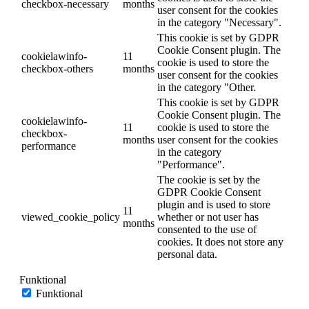
checkbox-necessary
months
user consent for the cookies
in the category "Necessary".
This cookie is set by GDPR
Cookie Consent plugin. The
cookielawinfo-
11
cookie is used to store the
checkbox-others
months
user consent for the cookies
in the category "Other.
This cookie is set by GDPR
Cookie Consent plugin. The
cookielawinfo-
11
cookie is used to store the
checkbox-
months
user consent for the cookies
performance
in the category
"Performance".
The cookie is set by the
GDPR Cookie Consent
plugin and is used to store
11
viewed_cookie_policy
whether or not user has
months
consented to the use of
cookies. It does not store any
personal data.
Funktional
Funktional