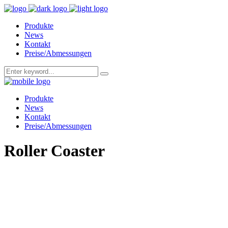
Produkte
News
Kontakt
Preise/Abmessungen
Produkte
News
Kontakt
Preise/Abmessungen
Roller Coaster