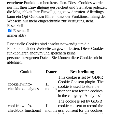
erweiterte Funktionen bereitzustellen. Diese Cookies werden
nur mit Ihrer Einwilligung gespeichert und Sie haben jederzeit
die Möglichkeit Ihre Einwilligung zu widerrufen. Allerdings
kann ein Opt-Out dazu führen, dass der Funktionsumfang der
Webseite nur mehr eingeschränkt zur Verfügung steht.
Essenziell
Essenziell
immer aktiv
Essenzielle Cookies sind absolut notwendig um die
Funktionalität der Webseite zu gewährleisten. Diese Cookies
funktionieren anonym und speichern keine
personenbezogenen Daten. Sie können diese Cookies nicht
ablehnen.
Cookie
Dauer
Beschreibung
This cookie is set by GDPR
Cookie Consent plugin. The
cookielawinfo-
11
cookie is used to store the
checkbox-analytics
months
user consent for the cookies
in the category "Analytics".
The cookie is set by GDPR
cookielawinfo-
11
cookie consent to record the
checkbox-functional
months
user consent for the cookies