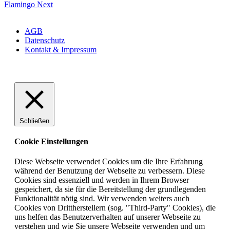
Flamingo
Next
Copyright ©Sit On Art
AGB
Datenschutz
Kontakt & Impressum
Schließen
Cookie Einstellungen
Diese Webseite verwendet Cookies um die Ihre Erfahrung
während der Benutzung der Webseite zu verbessern. Diese
Cookies sind essenziell und werden in Ihrem Browser
gespeichert, da sie für die Bereitstellung der grundlegenden
Funktionalität nötig sind. Wir verwenden weiters auch
Cookies von Drittherstellern (sog. "Third-Party" Cookies), die
uns helfen das Benutzerverhalten auf unserer Webseite zu
verstehen und wie Sie unsere Webseite verwenden und um